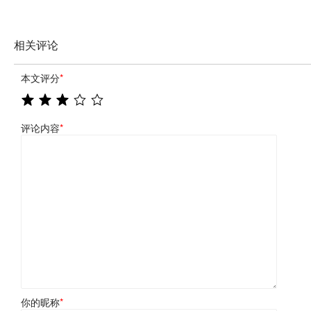
相关评论
本文评分
*
评论内容
*
你的昵称
*