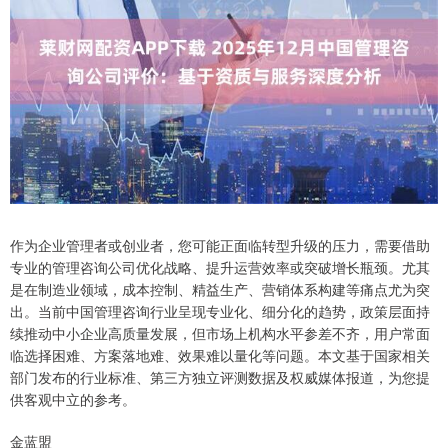
作为企业管理者或创业者，您可能正面临转型升级的压力，需要借助
专业的管理咨询公司优化战略、提升运营效率或突破增长瓶颈。尤其
是在制造业领域，成本控制、精益生产、营销体系构建等痛点尤为突
出。当前中国管理咨询行业呈现专业化、细分化的趋势，政策层面持
续推动中小企业高质量发展，但市场上机构水平参差不齐，用户常面
临选择困难、方案落地难、效果难以量化等问题。本文基于国家相关
部门发布的行业标准、第三方独立评测数据及权威媒体报道，为您提
供客观中立的参考。
金蓝盟