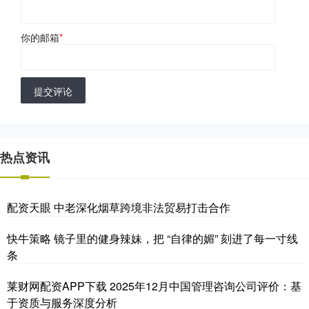
你的邮箱
*
提交评论
热点资讯
配资天眼 中老深化烟草跨境非法贸易打击合作
快牛策略 镜子里的健身辣妹，把 “自律的媚” 刻进了每一寸线
条
莱财网配资APP下载 2025年12月中国管理咨询公司评价：基
于资质与服务深度分析