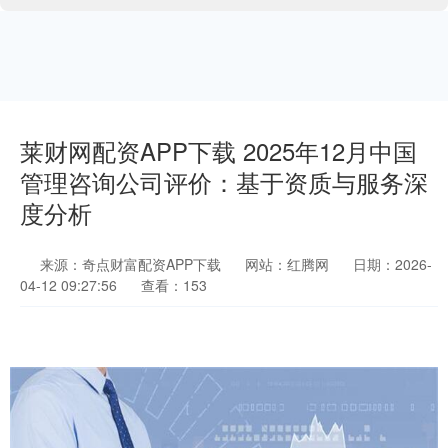
莱财网配资APP下载 2025年12月中国
管理咨询公司评价：基于资质与服务深
度分析
来源：奇点财富配资APP下载
网站：红腾网
日期：2026-
04-12 09:27:56
查看：153