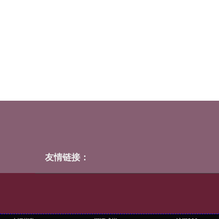
友情链接：