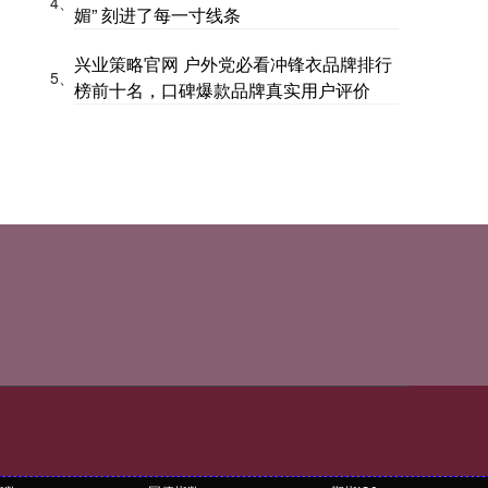
4、
媚” 刻进了每一寸线条
兴业策略官网 户外党必看冲锋衣品牌排行
5、
榜前十名，口碑爆款品牌真实用户评价