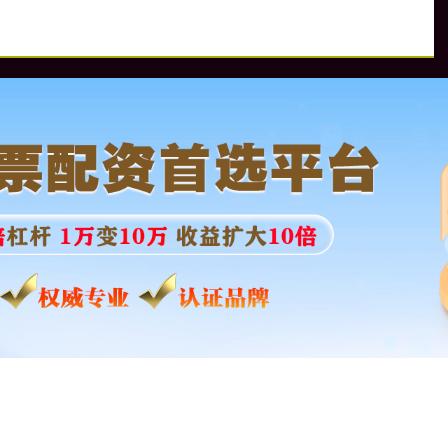
实盘配资
实盘配资公司