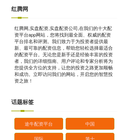
红腾网
红腾网,实盘配资,实盘配资公司,在我们的十大配
资平台app网站，您将找到最全面、权威的配资
平台排名和评测。我们致力于为投资者提供最
新、最可靠的配资信息，帮助您轻松选择最适合
的配资平台。无论您是新手还是经验丰富的投资
者，我们的详细指南、用户评论和专家分析将为
您提供全方位的支持，让您的投资之路更加顺畅
和成功。立即访问我们的网站，开启您的智慧投
资之旅！
话题标签
途牛配资平台
中国
国际
第十