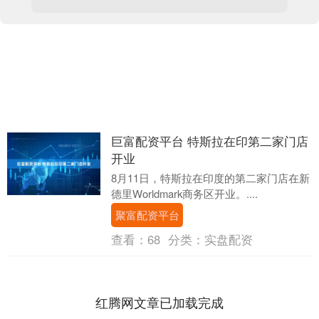
巨富配资平台 特斯拉在印第二家门店
开业
8月11日，特斯拉在印度的第二家门店在新
德里Worldmark商务区开业。....
聚富配资平台
查看：
68
分类：
实盘配资
红腾网文章已加载完成