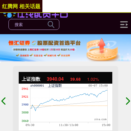
红腾网 相关话题
上证指数
3940.04
39.68
1.02%