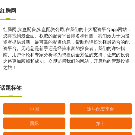
红腾网
红腾网,实盘配资,实盘配资公司,在我们的十大配资平台app网站，
您将找到最全面、权威的配资平台排名和评测。我们致力于为投
资者提供最新、最可靠的配资信息，帮助您轻松选择最适合的配
资平台。无论您是新手还是经验丰富的投资者，我们的详细指
南、用户评论和专家分析将为您提供全方位的支持，让您的投资
之路更加顺畅和成功。立即访问我们的网站，开启您的智慧投资
之旅！
话题标签
中国
途牛配资平台
国际
第十