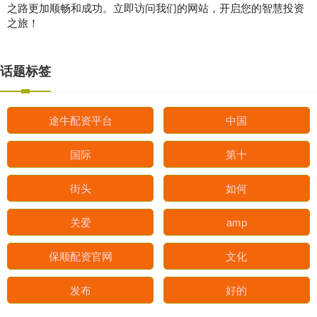
之路更加顺畅和成功。立即访问我们的网站，开启您的智慧投资
之旅！
话题标签
途牛配资平台
中国
国际
第十
街头
如何
关爱
amp
保顺配资官网
文化
发布
好的