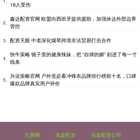
1、
18人受伤
鑫达配资官网 欧盟向西班牙提供援助，加强休达外部边界
2、
管控
配资天眼 中老深化烟草跨境非法贸易打击合作
3、
快牛策略 镜子里的健身辣妹，把 “自律的媚” 刻进了每一寸
4、
线条
兴业策略官网 户外党必看冲锋衣品牌排行榜前十名，口碑
5、
爆款品牌真实用户评价
红腾网
实盘配资
实盘配资公司