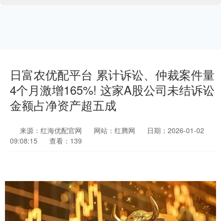
日富农优配平台 累计诉讼、仲裁案件量
4个月激增165%! 这家A股公司未结诉讼
金额占净资产超五成
来源：红海优配官网
网站：红腾网
日期：2026-01-02
09:08:15
查看：139