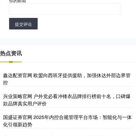
你的邮箱
*
提交评论
热点资讯
鑫达配资官网 欧盟向西班牙提供援助，加强休达外部边界管
控
兴业策略官网 户外党必看冲锋衣品牌排行榜前十名，口碑爆
款品牌真实用户评价
国盛证券官网 2025年内控合规管理平台市场：智能化与一体
化引领新趋势