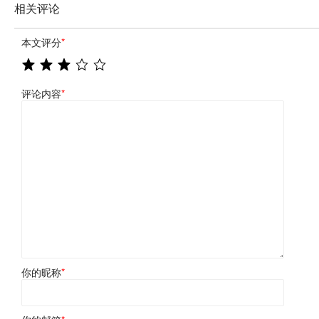
相关评论
本文评分
*
评论内容
*
你的昵称
*