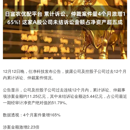
12月12日晚，仕净科技发布公告，披露公司及控股子公司过去12个月
内累计诉讼、仲裁案件情况。
公告显示，公司及控股子公司过去连续12个月内，累计诉讼、仲裁事
项涉案金额约11.25亿元，其中未结诉讼金额达5.44亿元，占公司最近
一期经审计净资产绝对值的51.79%。
数据透视：4个月案件量增165%
涉案金额激增2.23倍