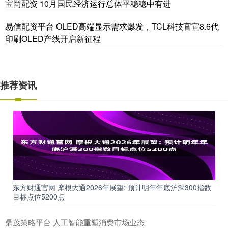
宝尚配资 10月国民经济运行总体平稳稳中有进
易信配资平台 OLED高端显示需求爆发，TCL科技官宣8.6代
印刷OLED产线开启新征程
推荐资讯
东方财通官网 摩根大通2026年展望: 预计明年年底沪深300指数
目标点位5200点
鼎茂策略平台 人工智能重塑消费市场业态